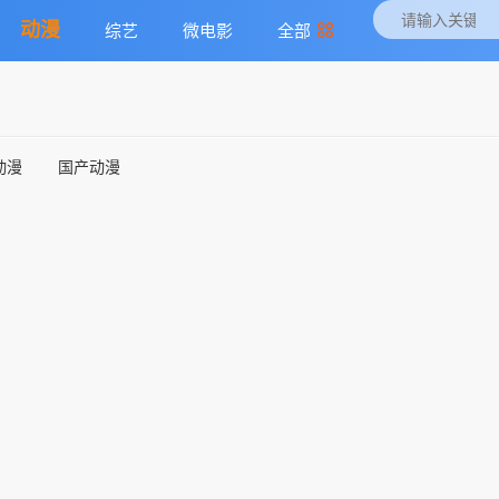
动漫
综艺
微电影
全部
动漫
国产动漫